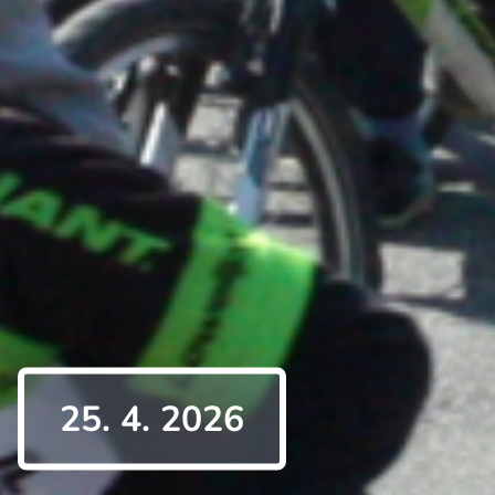
25. 4. 2026