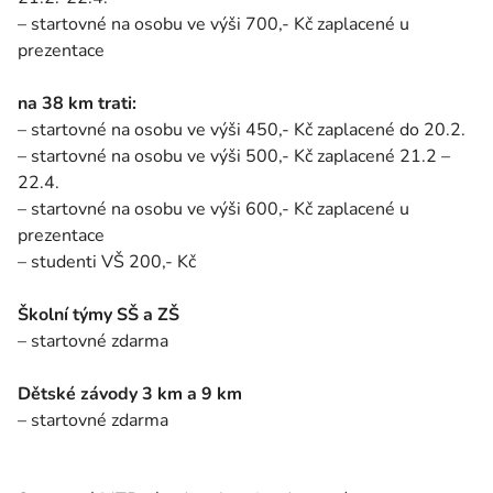
– startovné na osobu ve výši 700,- Kč zaplacené u
prezentace
na 38 km trati:
– startovné na osobu ve výši 450,- Kč zaplacené do 20.2.
– startovné na osobu ve výši 500,- Kč zaplacené 21.2 –
22.4.
– startovné na osobu ve výši 600,- Kč zaplacené u
prezentace
– studenti VŠ 200,- Kč
Školní týmy SŠ a ZŠ
– startovné zdarma
Dětské závody 3 km a 9 km
– startovné zdarma